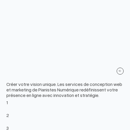
1C
Créer votre vision unique. Les services de conception web
et marketing de Pianistes Numérique redéfinissent votre
présence en ligne avec innovation et stratégie.
1
2
3