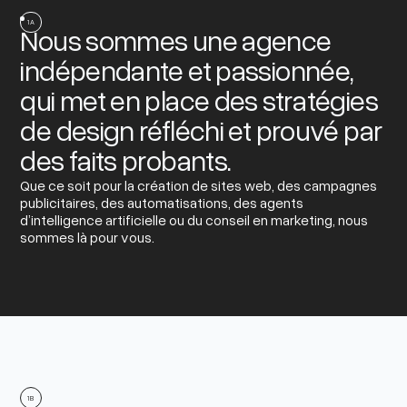
1A
Nous sommes une agence
indépendante et passionnée,
qui met en place des stratégies
de design réfléchi et prouvé par
des faits probants.
Que ce soit pour la création de sites web, des campagnes
publicitaires, des automatisations, des agents
d’intelligence artificielle ou du conseil en marketing, nous
sommes là pour vous.
1B