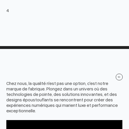
4
1D
Chez nous, la qualité n'est pas une option, c'est notre
marque de fabrique. Plongez dans un univers où des
technologies de pointe, des solutions innovantes, et des
designs époustouflants se rencontrent pour créer des
expériences numériques qui marient luxe et performance
exceptionnelle.