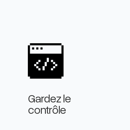
Gardez le
contrôle