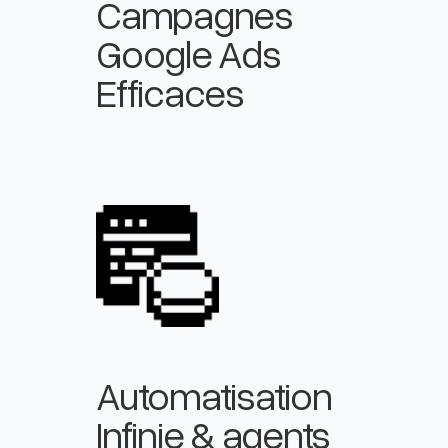
Campagnes
Google Ads
Efficaces
Automatisation
Infinie & agents