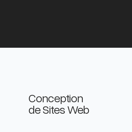
Conception
de Sites Web