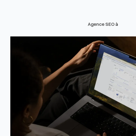
Agence SEO à