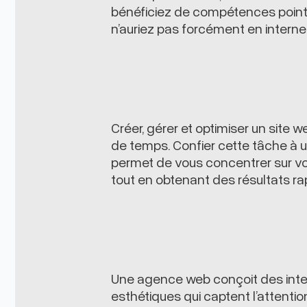
bénéficiez de compétences poin
n’auriez pas forcément en interne
Créer, gérer et optimiser un site
de temps. Confier cette tâche à
permet de vous concentrer sur v
tout en obtenant des résultats ra
Une agence web conçoit des inter
esthétiques qui captent l’attention