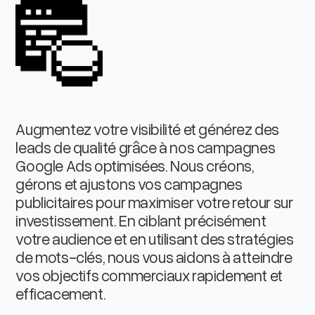
Augmentez votre visibilité et générez des
leads de qualité grâce à nos campagnes
Google Ads optimisées. Nous créons,
gérons et ajustons vos campagnes
publicitaires pour maximiser votre retour sur
investissement. En ciblant précisément
votre audience et en utilisant des stratégies
de mots-clés, nous vous aidons à atteindre
vos objectifs commerciaux rapidement et
efficacement.