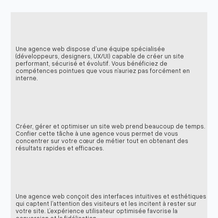
Une agence web dispose d’une équipe spécialisée
(développeurs, designers, UX/UI) capable de créer un site
performant, sécurisé et évolutif. Vous bénéficiez de
compétences pointues que vous n’auriez pas forcément en
interne.
Créer, gérer et optimiser un site web prend beaucoup de temps.
Confier cette tâche à une agence vous permet de vous
concentrer sur votre cœur de métier tout en obtenant des
résultats rapides et efficaces.
Une agence web conçoit des interfaces intuitives et esthétiques
qui captent l’attention des visiteurs et les incitent à rester sur
votre site. L’expérience utilisateur optimisée favorise la
conversion et la fidélisation.