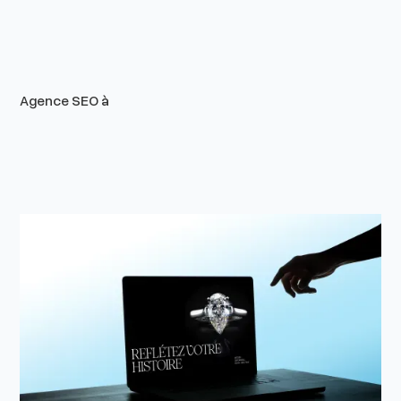
Agence SEO à