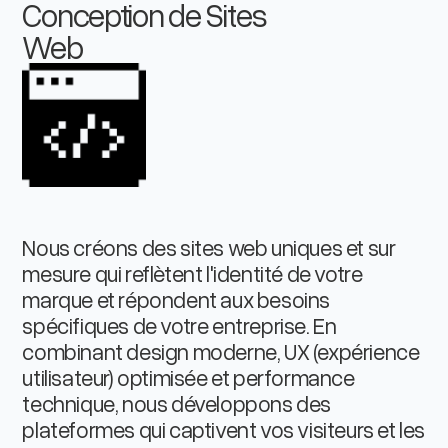
Conception de Sites
Web
Nous créons des sites web uniques et sur
mesure qui reflètent l'identité de votre
marque et répondent aux besoins
spécifiques de votre entreprise. En
combinant design moderne, UX (expérience
utilisateur) optimisée et performance
technique, nous développons des
plateformes qui captivent vos visiteurs et les