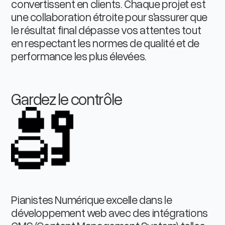
convertissent en clients. Chaque projet est
une collaboration étroite pour s'assurer que
le résultat final dépasse vos attentes tout
en respectant les normes de qualité et de
performance les plus élevées.
Gardez le contrôle
Pianistes Numérique excelle dans le
développement web avec des intégrations