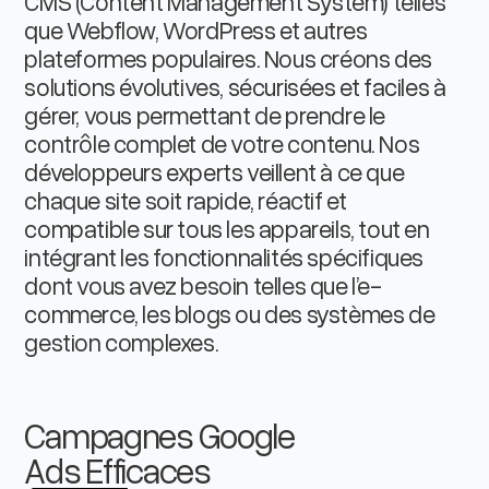
CMS (Content Management System) telles
que Webflow, WordPress et autres
plateformes populaires. Nous créons des
solutions évolutives, sécurisées et faciles à
gérer, vous permettant de prendre le
contrôle complet de votre contenu. Nos
développeurs experts veillent à ce que
chaque site soit rapide, réactif et
compatible sur tous les appareils, tout en
intégrant les fonctionnalités spécifiques
dont vous avez besoin telles que l’e-
commerce, les blogs ou des systèmes de
gestion complexes.
Campagnes Google
Ads Efficaces