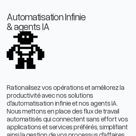
Automatisation Infinie
& agents IA
Rationalisez vos opérations et améliorez la
productivité avec nos solutions
d'automatisation infinie et nos agents IA.
Nous mettons en place des flux de travail
automatisés qui connectent sans effort vos
applications et services préférés, simplifiant
ainsi la gestion de vos processus d'affaires.