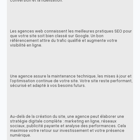
Les agences web connaissent les meilleures pratiques SEO pour
que votre site soit bien classé sur Google. Un bon
référencement attire du trafic qualifié et augmente votre
visibilité en ligne.
Une agence assure la maintenance technique, les mises à jour et
l’optimisation continue de votre site. Votre site reste performant,
sécurisé et adapté à vos besoins futurs.
Au-delà de la création du site, une agence peut élaborer une
stratégie digitale complète : marketing en ligne, réseaux
sociaux, publicité payante et analyse des performances. Cela
maximise votre retour sur investissement et votre présence
numérique.