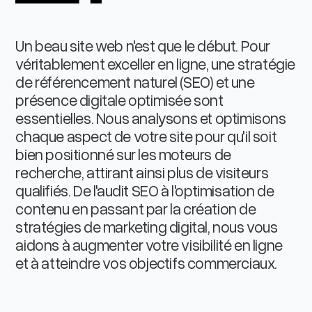
Un beau site web n'est que le début. Pour
véritablement exceller en ligne, une stratégie
de référencement naturel (SEO) et une
présence digitale optimisée sont
essentielles. Nous analysons et optimisons
chaque aspect de votre site pour qu'il soit
bien positionné sur les moteurs de
recherche, attirant ainsi plus de visiteurs
qualifiés. De l'audit SEO à l'optimisation de
contenu en passant par la création de
stratégies de marketing digital, nous vous
aidons à augmenter votre visibilité en ligne
et à atteindre vos objectifs commerciaux.