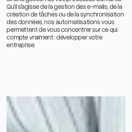
Qu'il s'agisse de la gestion des e-mails, de la
création de tâches ou de la synchronisation
des données, nos automatisations vous
permettent de vous concentrer sur ce qui
compte vraiment : développer votre
entreprise.