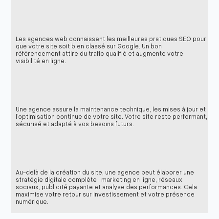
Les agences web connaissent les meilleures pratiques SEO pour
que votre site soit bien classé sur Google. Un bon
référencement attire du trafic qualifié et augmente votre
visibilité en ligne.
Une agence assure la maintenance technique, les mises à jour et
l’optimisation continue de votre site. Votre site reste performant,
sécurisé et adapté à vos besoins futurs.
Au-delà de la création du site, une agence peut élaborer une
stratégie digitale complète : marketing en ligne, réseaux
sociaux, publicité payante et analyse des performances. Cela
maximise votre retour sur investissement et votre présence
numérique.