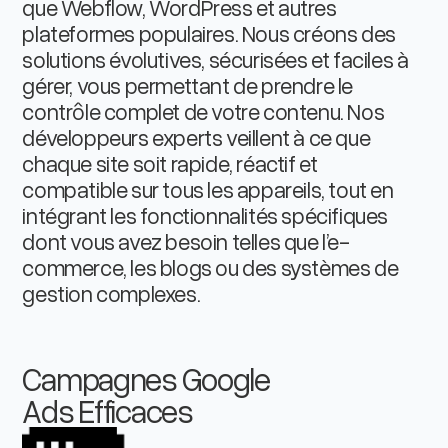
que Webflow, WordPress et autres
plateformes populaires. Nous créons des
solutions évolutives, sécurisées et faciles à
gérer, vous permettant de prendre le
contrôle complet de votre contenu. Nos
développeurs experts veillent à ce que
chaque site soit rapide, réactif et
compatible sur tous les appareils, tout en
intégrant les fonctionnalités spécifiques
dont vous avez besoin telles que l’e-
commerce, les blogs ou des systèmes de
gestion complexes.
Campagnes Google
Ads Efficaces