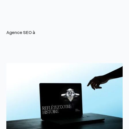
Agence SEO à