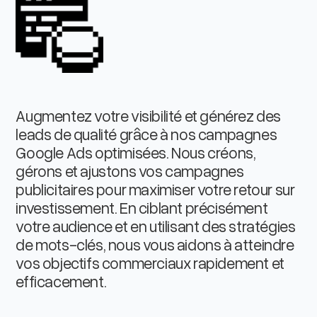
Augmentez votre visibilité et générez des
leads de qualité grâce à nos campagnes
Google Ads optimisées. Nous créons,
gérons et ajustons vos campagnes
publicitaires pour maximiser votre retour sur
investissement. En ciblant précisément
votre audience et en utilisant des stratégies
de mots-clés, nous vous aidons à atteindre
vos objectifs commerciaux rapidement et
efficacement.