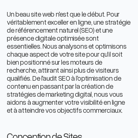
Un beau site web n'est que le début. Pour
véritablement exceller en ligne, une stratégie
de référencement naturel (SEO) et une
présence digitale optimisée sont
essentielles. Nous analysons et optimisons
chaque aspect de votre site pour qu'il soit
bien positionné sur les moteurs de
recherche, attirant ainsi plus de visiteurs
qualifiés. De l'audit SEO à l'optimisation de
contenu en passant par la création de
stratégies de marketing digital, nous vous
aidons à augmenter votre visibilité en ligne
et à atteindre vos objectifs commerciaux.
Conception de Sites