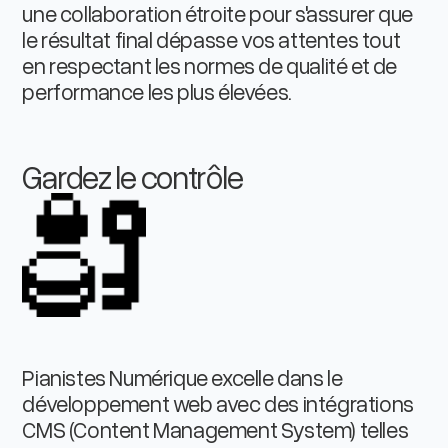
une collaboration étroite pour s'assurer que
le résultat final dépasse vos attentes tout
en respectant les normes de qualité et de
performance les plus élevées.
Gardez le contrôle
Pianistes Numérique excelle dans le
développement web avec des intégrations
CMS (Content Management System) telles