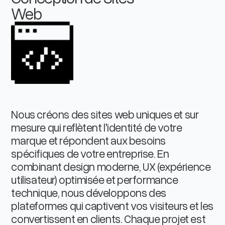
Web
Nous créons des sites web uniques et sur
mesure qui reflètent l'identité de votre
marque et répondent aux besoins
spécifiques de votre entreprise. En
combinant design moderne, UX (expérience
utilisateur) optimisée et performance
technique, nous développons des
plateformes qui captivent vos visiteurs et les
convertissent en clients. Chaque projet est