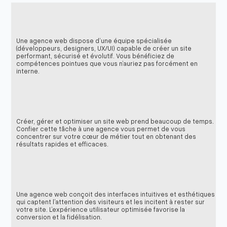
Une agence web dispose d’une équipe spécialisée
(développeurs, designers, UX/UI) capable de créer un site
performant, sécurisé et évolutif. Vous bénéficiez de
compétences pointues que vous n’auriez pas forcément en
interne.
Créer, gérer et optimiser un site web prend beaucoup de temps.
Confier cette tâche à une agence vous permet de vous
concentrer sur votre cœur de métier tout en obtenant des
résultats rapides et efficaces.
Une agence web conçoit des interfaces intuitives et esthétiques
qui captent l’attention des visiteurs et les incitent à rester sur
votre site. L’expérience utilisateur optimisée favorise la
conversion et la fidélisation.