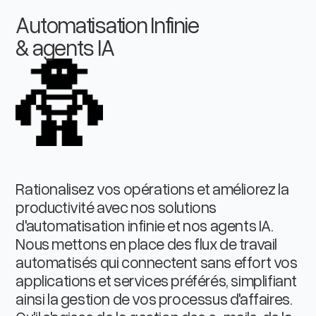
Automatisation Infinie
& agents IA
Rationalisez vos opérations et améliorez la
productivité avec nos solutions
d'automatisation infinie et nos agents IA.
Nous mettons en place des flux de travail
automatisés qui connectent sans effort vos
applications et services préférés, simplifiant
ainsi la gestion de vos processus d'affaires.