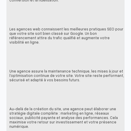
Les agences web connaissent les meilleures pratiques SEO pour
que votre site soit bien classé sur Google. Un bon
référencement attire du trafic qualifié et augmente votre
visibilité en ligne.
Une agence assure la maintenance technique, les mises à jour et
l’optimisation continue de votre site. Votre site reste performant,
sécurisé et adapté à vos besoins futurs.
Au-delà de la création du site, une agence peut élaborer une
stratégie digitale complète : marketing en ligne, réseaux
sociaux, publicité payante et analyse des performances. Cela
maximise votre retour sur investissement et votre présence
numérique.