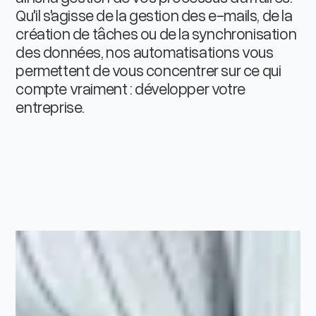
Qu'il s'agisse de la gestion des e-mails, de la
création de tâches ou de la synchronisation
des données, nos automatisations vous
permettent de vous concentrer sur ce qui
compte vraiment : développer votre
entreprise.