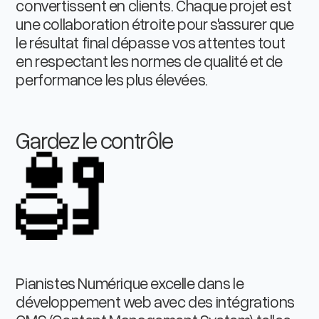
convertissent en clients. Chaque projet est
une collaboration étroite pour s'assurer que
le résultat final dépasse vos attentes tout
en respectant les normes de qualité et de
performance les plus élevées.
Gardez le contrôle
Pianistes Numérique excelle dans le
développement web avec des intégrations