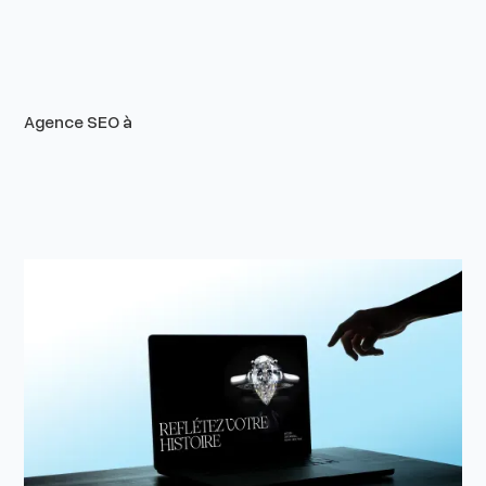
Agence SEO à