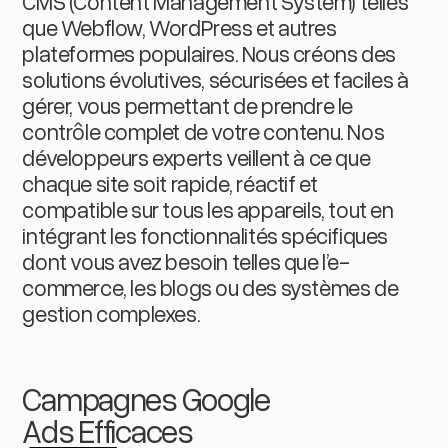
CMS (Content Management System) telles
que Webflow, WordPress et autres
plateformes populaires. Nous créons des
solutions évolutives, sécurisées et faciles à
gérer, vous permettant de prendre le
contrôle complet de votre contenu. Nos
développeurs experts veillent à ce que
chaque site soit rapide, réactif et
compatible sur tous les appareils, tout en
intégrant les fonctionnalités spécifiques
dont vous avez besoin telles que l’e-
commerce, les blogs ou des systèmes de
gestion complexes.
Campagnes Google
Ads Efficaces