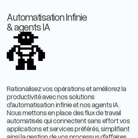
Automatisation Infinie
& agents IA
Rationalisez vos opérations et améliorez la
productivité avec nos solutions
d'automatisation infinie et nos agents IA.
Nous mettons en place des flux de travail
automatisés qui connectent sans effort vos
applications et services préférés, simplifiant
ainsi la gestion de vos processus d'affaires.