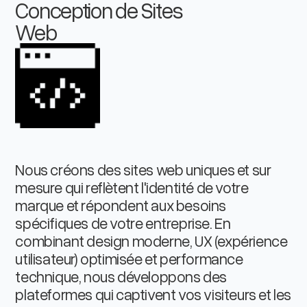
Conception de Sites
Web
Nous créons des sites web uniques et sur
mesure qui reflètent l'identité de votre
marque et répondent aux besoins
spécifiques de votre entreprise. En
combinant design moderne, UX (expérience
utilisateur) optimisée et performance
technique, nous développons des
plateformes qui captivent vos visiteurs et les