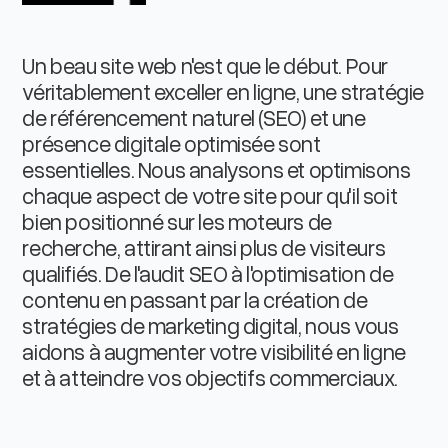
Un beau site web n'est que le début. Pour
véritablement exceller en ligne, une stratégie
de référencement naturel (SEO) et une
présence digitale optimisée sont
essentielles. Nous analysons et optimisons
chaque aspect de votre site pour qu'il soit
bien positionné sur les moteurs de
recherche, attirant ainsi plus de visiteurs
qualifiés. De l'audit SEO à l'optimisation de
contenu en passant par la création de
stratégies de marketing digital, nous vous
aidons à augmenter votre visibilité en ligne
et à atteindre vos objectifs commerciaux.