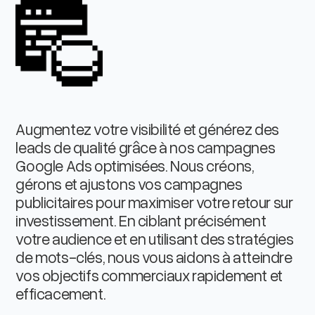
Augmentez votre visibilité et générez des
leads de qualité grâce à nos campagnes
Google Ads optimisées. Nous créons,
gérons et ajustons vos campagnes
publicitaires pour maximiser votre retour sur
investissement. En ciblant précisément
votre audience et en utilisant des stratégies
de mots-clés, nous vous aidons à atteindre
vos objectifs commerciaux rapidement et
efficacement.