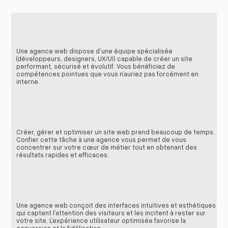
Une agence web dispose d’une équipe spécialisée
(développeurs, designers, UX/UI) capable de créer un site
performant, sécurisé et évolutif. Vous bénéficiez de
compétences pointues que vous n’auriez pas forcément en
interne.
Créer, gérer et optimiser un site web prend beaucoup de temps.
Confier cette tâche à une agence vous permet de vous
concentrer sur votre cœur de métier tout en obtenant des
résultats rapides et efficaces.
Une agence web conçoit des interfaces intuitives et esthétiques
qui captent l’attention des visiteurs et les incitent à rester sur
votre site. L’expérience utilisateur optimisée favorise la
conversion et la fidélisation.