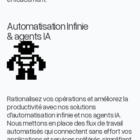
Automatisation Infinie
& agents IA
Rationalisez vos opérations et améliorez la
productivité avec nos solutions
d'automatisation infinie et nos agents IA.
Nous mettons en place des flux de travail
automatisés qui connectent sans effort vos
applications et services préférés, simplifiant