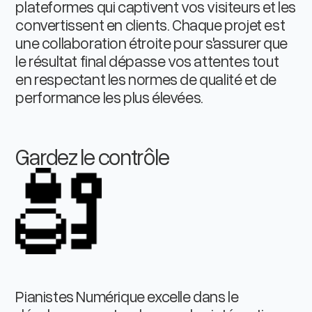
plateformes qui captivent vos visiteurs et les
convertissent en clients. Chaque projet est
une collaboration étroite pour s'assurer que
le résultat final dépasse vos attentes tout
en respectant les normes de qualité et de
performance les plus élevées.
Gardez le contrôle
Pianistes Numérique excelle dans le