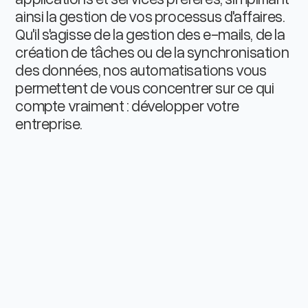
ainsi la gestion de vos processus d'affaires.
Qu'il s'agisse de la gestion des e-mails, de la
création de tâches ou de la synchronisation
des données, nos automatisations vous
permettent de vous concentrer sur ce qui
compte vraiment : développer votre
entreprise.
2C
Étape — 1