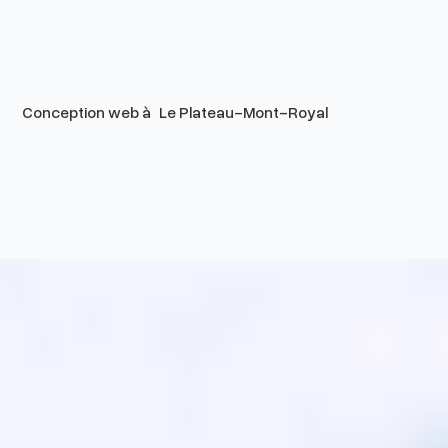
Conception web à
Le Plateau-Mont-Royal