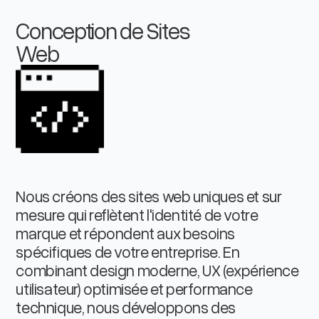
Conception de Sites
Web
Nous créons des sites web uniques et sur
mesure qui reflètent l'identité de votre
marque et répondent aux besoins
spécifiques de votre entreprise. En
combinant design moderne, UX (expérience
utilisateur) optimisée et performance
technique, nous développons des