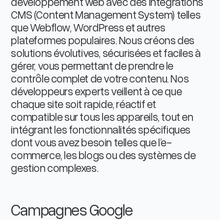
développement web avec des intégrations
CMS (Content Management System) telles
que Webflow, WordPress et autres
plateformes populaires. Nous créons des
solutions évolutives, sécurisées et faciles à
gérer, vous permettant de prendre le
contrôle complet de votre contenu. Nos
développeurs experts veillent à ce que
chaque site soit rapide, réactif et
compatible sur tous les appareils, tout en
intégrant les fonctionnalités spécifiques
dont vous avez besoin telles que l’e-
commerce, les blogs ou des systèmes de
gestion complexes.
Campagnes Google