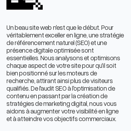
Un beau site web n'est que le début. Pour
véritablement exceller en ligne, une stratégie
de référencement naturel (SEO) et une
présence digitale optimisée sont
essentielles. Nous analysons et optimisons
chaque aspect de votre site pour qu'il soit
bien positionné sur les moteurs de
recherche, attirant ainsi plus de visiteurs
qualifiés. De l'audit SEO à l'optimisation de
contenu en passant par la création de
stratégies de marketing digital, nous vous
aidons à augmenter votre visibilité en ligne
et à atteindre vos objectifs commerciaux.