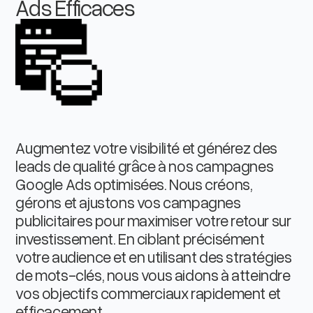
Ads Efficaces
Augmentez votre visibilité et générez des
leads de qualité grâce à nos campagnes
Google Ads optimisées. Nous créons,
gérons et ajustons vos campagnes
publicitaires pour maximiser votre retour sur
investissement. En ciblant précisément
votre audience et en utilisant des stratégies
de mots-clés, nous vous aidons à atteindre
vos objectifs commerciaux rapidement et
efficacement.