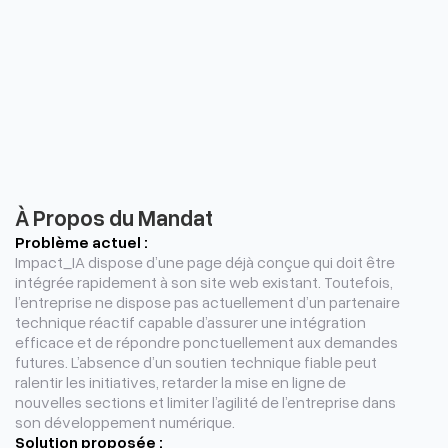
À Propos du Mandat
Problème actuel :
Impact_IA dispose d’une page déjà conçue qui doit être
intégrée rapidement à son site web existant. Toutefois,
l’entreprise ne dispose pas actuellement d’un partenaire
technique réactif capable d’assurer une intégration
efficace et de répondre ponctuellement aux demandes
futures. L’absence d’un soutien technique fiable peut
ralentir les initiatives, retarder la mise en ligne de
nouvelles sections et limiter l’agilité de l’entreprise dans
son développement numérique.
Solution proposée :