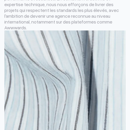
expertise technique, nous nous efforçons de livrer des
projets qui respectent les standards les plus élevés, avec
l'ambition de devenir une agence reconnue au niveau
international, notamment sur des plateformes comme
Awwwards.