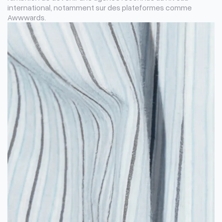
international, notamment sur des plateformes comme
Awwwards.