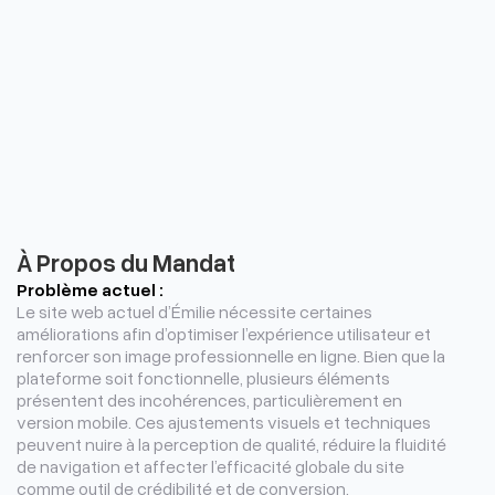
À Propos du Mandat
Problème actuel :
Le site web actuel d’Émilie nécessite certaines
améliorations afin d’optimiser l’expérience utilisateur et
renforcer son image professionnelle en ligne. Bien que la
plateforme soit fonctionnelle, plusieurs éléments
présentent des incohérences, particulièrement en
version mobile. Ces ajustements visuels et techniques
peuvent nuire à la perception de qualité, réduire la fluidité
de navigation et affecter l’efficacité globale du site
comme outil de crédibilité et de conversion.