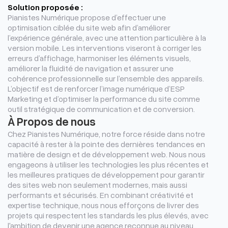
Solution proposée :
Pianistes Numérique propose d’effectuer une
optimisation ciblée du site web afin d’améliorer
l’expérience générale, avec une attention particulière à la
version mobile. Les interventions viseront à corriger les
erreurs d’affichage, harmoniser les éléments visuels,
améliorer la fluidité de navigation et assurer une
cohérence professionnelle sur l’ensemble des appareils.
L’objectif est de renforcer l’image numérique d’ESP
Marketing et d’optimiser la performance du site comme
outil stratégique de communication et de conversion.
À Propos de nous
Chez Pianistes Numérique, notre force réside dans notre
capacité à rester à la pointe des dernières tendances en
matière de design et de développement web. Nous nous
engageons à utiliser les technologies les plus récentes et
les meilleures pratiques de développement pour garantir
des sites web non seulement modernes, mais aussi
performants et sécurisés. En combinant créativité et
expertise technique, nous nous efforçons de livrer des
projets qui respectent les standards les plus élevés, avec
l'ambition de devenir une agence reconnue au niveau