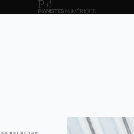
s’apparentant à une